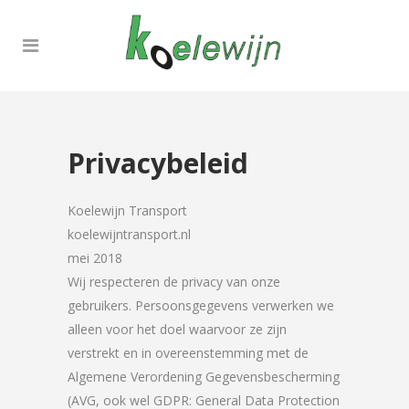
Privacybeleid
Koelewijn Transport
koelewijntransport.nl
mei 2018
Wij respecteren de privacy van onze
gebruikers. Persoonsgegevens verwerken we
alleen voor het doel waarvoor ze zijn
verstrekt en in overeenstemming met de
Algemene Verordening Gegevensbescherming
(AVG, ook wel GDPR: General Data Protection