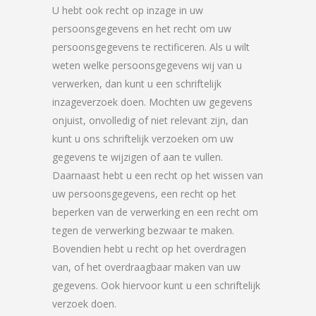
U hebt ook recht op inzage in uw
persoonsgegevens en het recht om uw
persoonsgegevens te rectificeren. Als u wilt
weten welke persoonsgegevens wij van u
verwerken, dan kunt u een schriftelijk
inzageverzoek doen. Mochten uw gegevens
onjuist, onvolledig of niet relevant zijn, dan
kunt u ons schriftelijk verzoeken om uw
gegevens te wijzigen of aan te vullen.
Daarnaast hebt u een recht op het wissen van
uw persoonsgegevens, een recht op het
beperken van de verwerking en een recht om
tegen de verwerking bezwaar te maken.
Bovendien hebt u recht op het overdragen
van, of het overdraagbaar maken van uw
gegevens. Ook hiervoor kunt u een schriftelijk
verzoek doen.