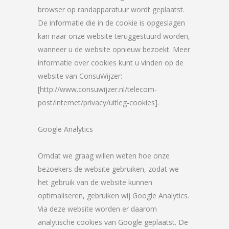
browser op randapparatuur wordt geplaatst.
De informatie die in de cookie is opgeslagen
kan naar onze website teruggestuurd worden,
wanneer u de website opnieuw bezoekt. Meer
informatie over cookies kunt u vinden op de
website van ConsuWijzer:
[http://www.consuwijzer.nl/telecom-
post/internet/privacy/uitleg-cookies].
Google Analytics
Omdat we graag willen weten hoe onze
bezoekers de website gebruiken, zodat we
het gebruik van de website kunnen
optimaliseren, gebruiken wij Google Analytics.
Via deze website worden er daarom
analytische cookies van Google geplaatst. De