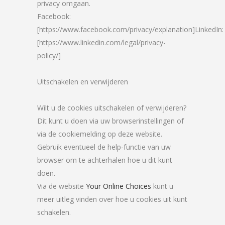
privacy omgaan.
Facebook:
[https://www.facebook.com/privacy/explanation]LinkedIn:
[https://www.linkedin.com/legal/privacy-
policy/]
Uitschakelen en verwijderen
Wilt u de cookies uitschakelen of verwijderen?
Dit kunt u doen via uw browserinstellingen of
via de cookiemelding op deze website.
Gebruik eventueel de help-functie van uw
browser om te achterhalen hoe u dit kunt
doen.
Via de website
Your Online Choices
kunt u
meer uitleg vinden over hoe u cookies uit kunt
schakelen.