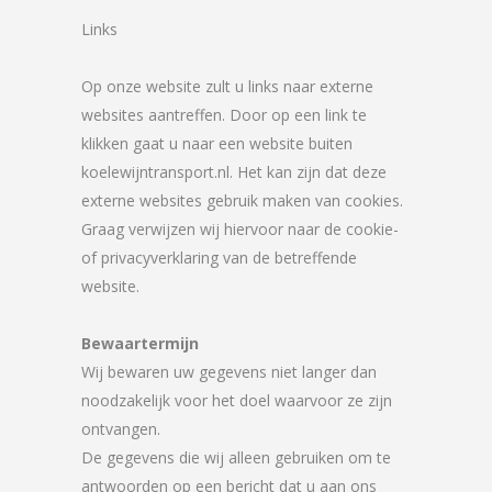
Links
Op onze website zult u links naar externe
websites aantreffen. Door op een link te
klikken gaat u naar een website buiten
koelewijntransport.nl. Het kan zijn dat deze
externe websites gebruik maken van cookies.
Graag verwijzen wij hiervoor naar de cookie-
of privacyverklaring van de betreffende
website.
Bewaartermijn
Wij bewaren uw gegevens niet langer dan
noodzakelijk voor het doel waarvoor ze zijn
ontvangen.
De gegevens die wij alleen gebruiken om te
antwoorden op een bericht dat u aan ons