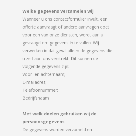
Welke gegevens verzamelen wij
Wanneer u ons contactformulier invult, een
offerte aanvraagt of andere aanvragen doet
voor een van onze diensten, wordt aan u
gevraagd om gegevens in te vullen. Wij
verwerken in dat geval alleen de gegevens die
u zelf aan ons verstrekt. Dit kunnen de
volgende gegevens zijn:
Voor- en achternaam;
E-mailadres;
Telefoonnummer;
Bedrijfsnaam
Met welk doelen gebruiken wij de
persoonsgegevens
De gegevens worden verzameld en