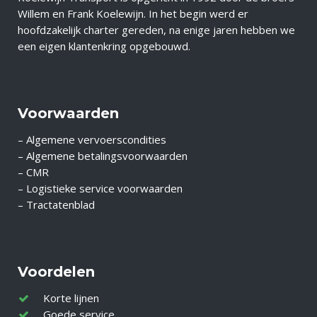
Willem en Frank Koelewijn. In het begin werd er
hoofdzakelijk charter gereden, na enige jaren hebben we
een eigen klantenkring opgebouwd.
Voorwaarden
– Algemene vervoerscondities
– Algemene betalingsvoorwaarden
– CMR
– Logistieke service voorwaarden
– Tractatenblad
Voordelen
Korte lijnen
Goede service