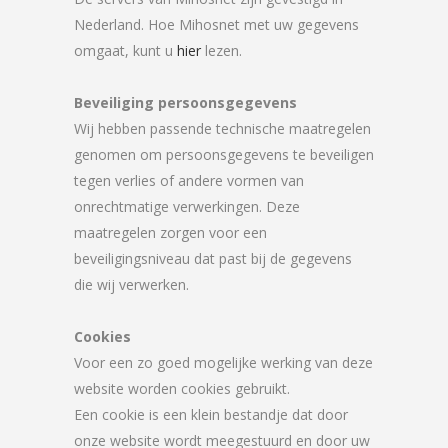
Nederland. Hoe Mihosnet met uw gegevens
omgaat, kunt u
hier
lezen.
Beveiliging persoonsgegevens
Wij hebben passende technische maatregelen
genomen om persoonsgegevens te beveiligen
tegen verlies of andere vormen van
onrechtmatige verwerkingen. Deze
maatregelen zorgen voor een
beveiligingsniveau dat past bij de gegevens
die wij verwerken.
Cookies
Voor een zo goed mogelijke werking van deze
website worden cookies gebruikt.
Een cookie is een klein bestandje dat door
onze website wordt meegestuurd en door uw