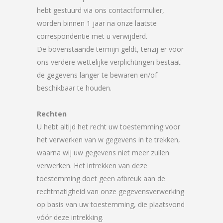
hebt gestuurd via ons contactformulier,
worden binnen 1 jaar na onze laatste
correspondentie met u verwijderd.
De bovenstaande termijn geldt, tenzij er voor
ons verdere wettelijke verplichtingen bestaat
de gegevens langer te bewaren en/of
beschikbaar te houden.
Rechten
U hebt altijd het recht uw toestemming voor
het verwerken van w gegevens in te trekken,
waarna wij uw gegevens niet meer zullen
verwerken. Het intrekken van deze
toestemming doet geen afbreuk aan de
rechtmatigheid van onze gegevensverwerking
op basis van uw toestemming, die plaatsvond
vóór deze intrekking.