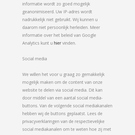
informatie wordt zo goed mogelijk
geanonimiseerd. Uw IP-adres wordt
nadrukkelijk niet gebruikt. Wij kunnen u
daarom niet persoonlijk herleiden. Meer
informatie over het beleid van Google
Analytics kunt u
hier
vinden.
Social media
We willen het voor u graag zo gemakkelijk
mogelijk maken om de content van onze
website te delen via social media. Dit kan
door middel van een aantal social media-
buttons. Van de volgende social mediakanalen
hebben wij de buttons geplaatst. Lees de
privacyverklaringen van de respectievelijke
social mediakanalen om te weten hoe zij met