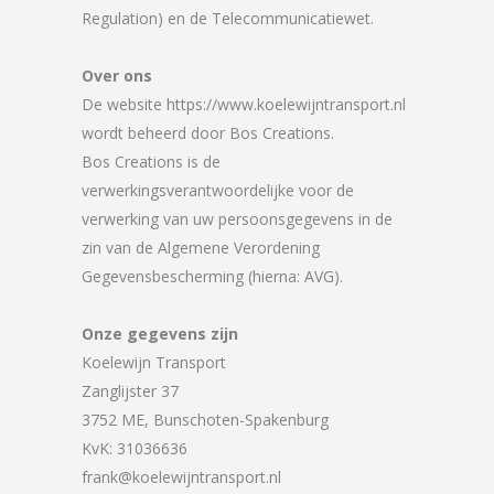
Regulation) en de Telecommunicatiewet.
Over ons
De website https://www.koelewijntransport.nl
wordt beheerd door Bos Creations.
Bos Creations is de
verwerkingsverantwoordelijke voor de
verwerking van uw persoonsgegevens in de
zin van de Algemene Verordening
Gegevensbescherming (hierna: AVG).
Onze gegevens zijn
Koelewijn Transport
Zanglijster 37
3752 ME, Bunschoten-Spakenburg
KvK: 31036636
frank@koelewijntransport.nl